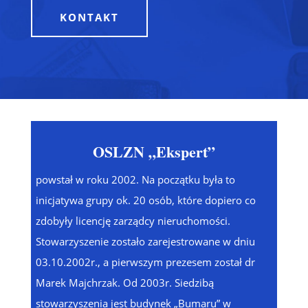
KONTAKT
OSLZN „Ekspert”
powstał w roku 2002. Na początku była to
inicjatywa grupy ok. 20 osób, które dopiero co
zdobyły licencję zarządcy nieruchomości.
Stowarzyszenie zostało zarejestrowane w dniu
03.10.2002r., a pierwszym prezesem został dr
Marek Majchrzak. Od 2003r. Siedzibą
stowarzyszenia jest budynek „Bumaru” w