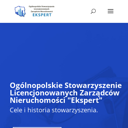
Ogólnopolskie Stowarzyszenie
Licencjonowanych Zarządców
Nieruchomości "Ekspert"
Cele i historia stowarzyszenia.