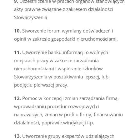
Uczestniczenie w pracach organów stanowiących
akty prawne związane z zakresem działalności
Stowarzyszenia
Stworzenie forum wymiany doświadczeń i
opinii w zakresie gospodarki nieruchomościami.
Utworzenie banku informacji o wolnych
miejscach pracy w zakresie zarządzania
nieruchomościami i wspieranie członków
Stowarzyszenia w poszukiwaniu lepszej, lub
podjęciu pierwszej pracy.
Pomoc w koncepcji zmian zarządzania firmą,
wprowadzaniu procedur rozwojowych i
naprawczych, zmian w profilu firmy, finansowaniu
działalności, poprawie windykacji itp.
Utworzenie grupy ekspertów udzielających