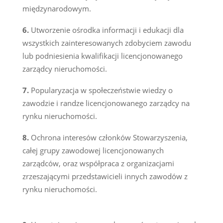
międzynarodowym.
Utworzenie ośrodka informacji i edukacji dla
wszystkich zainteresowanych zdobyciem zawodu
lub podniesienia kwalifikacji licencjonowanego
zarządcy nieruchomości.
Popularyzacja w społeczeństwie wiedzy o
zawodzie i randze licencjonowanego zarządcy na
rynku nieruchomości.
Ochrona interesów członków Stowarzyszenia,
całej grupy zawodowej licencjonowanych
zarządców, oraz współpraca z organizacjami
zrzeszającymi przedstawicieli innych zawodów z
rynku nieruchomości.