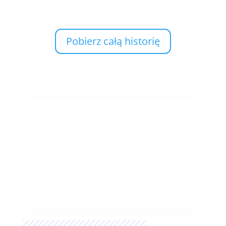
Pobierz całą historię