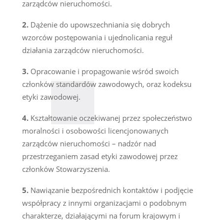
zarządców nieruchomości.
Dążenie do upowszechniania się dobrych
wzorców postępowania i ujednolicania reguł
działania zarządców nieruchomości.
Opracowanie i propagowanie wśród swoich
członków standardów zawodowych, oraz kodeksu
etyki zawodowej.
Kształtowanie oczekiwanej przez społeczeństwo
moralności i osobowości licencjonowanych
zarządców nieruchomości – nadzór nad
przestrzeganiem zasad etyki zawodowej przez
członków Stowarzyszenia.
Nawiązanie bezpośrednich kontaktów i podjęcie
współpracy z innymi organizacjami o podobnym
charakterze, działającymi na forum krajowym i