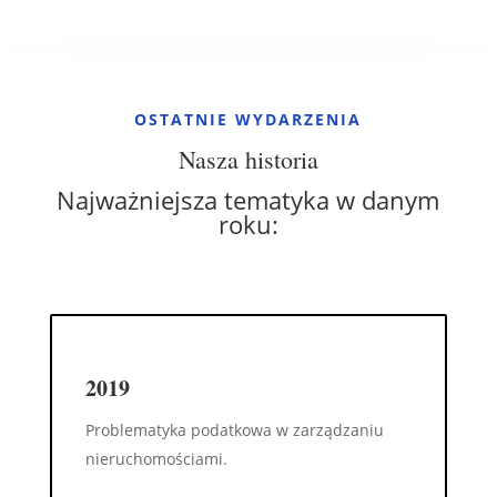
OSTATNIE WYDARZENIA
Nasza historia
Najważniejsza tematyka w danym
roku:
2019
Problematyka podatkowa w zarządzaniu
nieruchomościami.