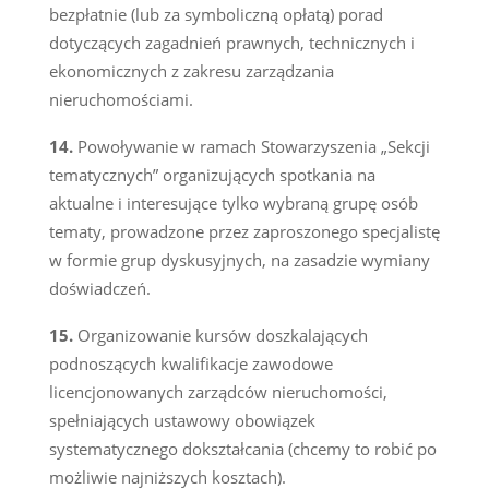
bezpłatnie (lub za symboliczną opłatą) porad
dotyczących zagadnień prawnych, technicznych i
ekonomicznych z zakresu zarządzania
nieruchomościami.
Powoływanie w ramach Stowarzyszenia „Sekcji
tematycznych” organizujących spotkania na
aktualne i interesujące tylko wybraną grupę osób
tematy, prowadzone przez zaproszonego specjalistę
w formie grup dyskusyjnych, na zasadzie wymiany
doświadczeń.
Organizowanie kursów doszkalających
podnoszących kwalifikacje zawodowe
licencjonowanych zarządców nieruchomości,
spełniających ustawowy obowiązek
systematycznego dokształcania (chcemy to robić po
możliwie najniższych kosztach).