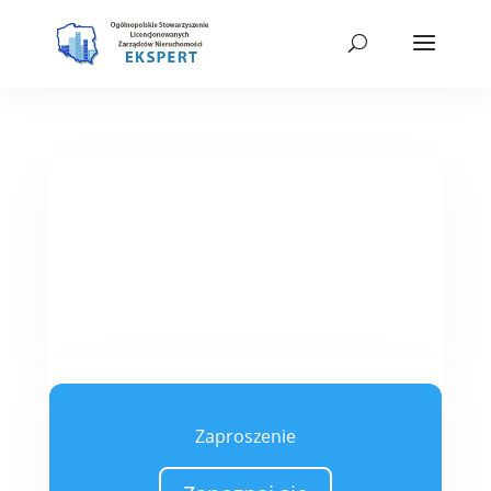
Zaproszenie