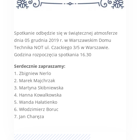
Spotkanie odbędzie się w świątecznej atmosferze
dnia 05 grudnia 2019 r. w Warszawskim Domu
Technika NOT ul. Czackiego 3/5 w Warszawie.
Godzina rozpoczęcia spotkania 16.30
Serdecznie zapraszamy:
1. Zbigniew Nerlo
2. Marek Majchrzak
3. Martyna Skibniewska
4. Hanna Kowalkowska
5. Wanda Hałatienko
6. Włodzimierz Boruc
7. Jan Charęza