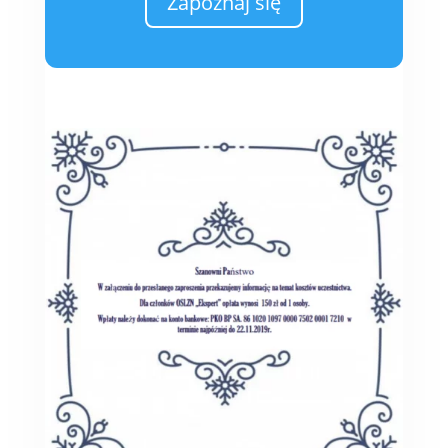
Zapoznaj się