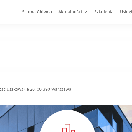
Strona Główna
Aktualności
Szkolenia
Usług
ościuszkowskie 20, 00-390 Warszawa)