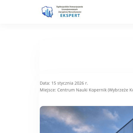
Data: 15 stycznia 2026 r.
Miejsce: Centrum Nauki Kopernik (Wybrzeże K