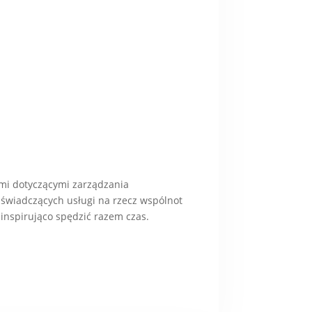
mi dotyczącymi zarządzania
świadczących usługi na rzecz wspólnot
inspirująco spędzić razem czas.