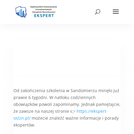
Od zakończenia szkolenia w Sandomierzu minęło już
prawie 6 tygodni. W natłoku codziennych
obowiązków powoli zapominamy. Jednak pamiętajcie,
że zawsze na naszej stronie 👉
https://ekspert-
oslzn.pl/
możecie znaleźć ważne informacje i porady
ekspertów.