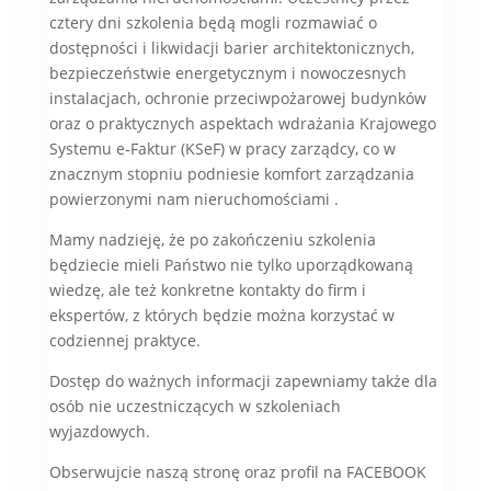
cztery dni szkolenia będą mogli rozmawiać o
dostępności i likwidacji barier architektonicznych,
bezpieczeństwie energetycznym i nowoczesnych
instalacjach, ochronie przeciwpożarowej budynków
oraz o praktycznych aspektach wdrażania Krajowego
Systemu e-Faktur (KSeF) w pracy zarządcy, co w
znacznym stopniu podniesie komfort zarządzania
powierzonymi nam nieruchomościami .
Mamy nadzieję, że po zakończeniu szkolenia
będziecie mieli Państwo nie tylko uporządkowaną
wiedzę, ale też konkretne kontakty do firm i
ekspertów, z których będzie można korzystać w
codziennej praktyce.
Dostęp do ważnych informacji zapewniamy także dla
osób nie uczestniczących w szkoleniach
wyjazdowych.
Obserwujcie naszą stronę oraz profil na FACEBOOK